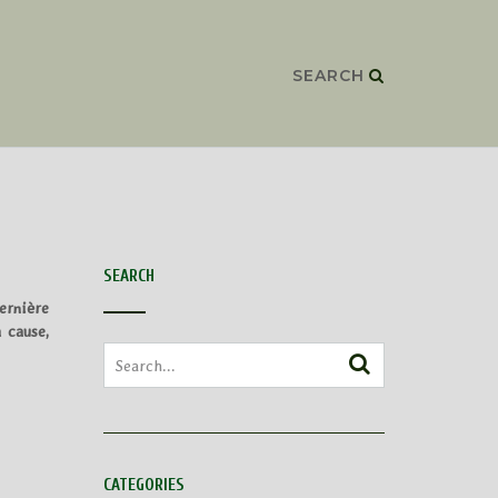
SEARCH
SEARCH
dernière
a cause,
CATEGORIES