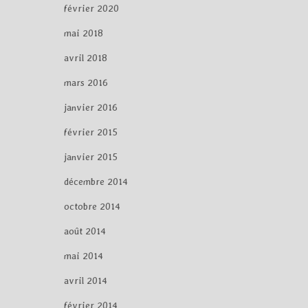
février 2020
mai 2018
avril 2018
mars 2016
janvier 2016
février 2015
janvier 2015
décembre 2014
octobre 2014
août 2014
mai 2014
avril 2014
février 2014