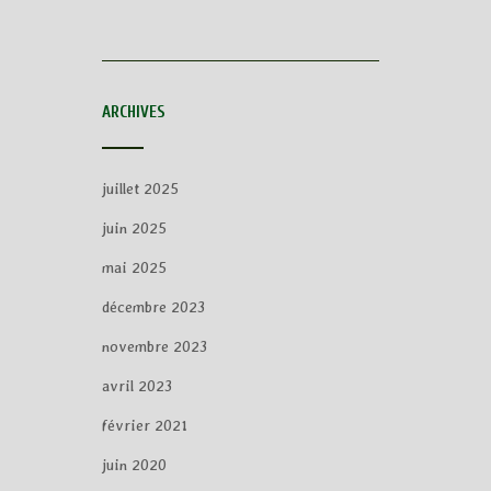
ARCHIVES
juillet 2025
juin 2025
mai 2025
décembre 2023
novembre 2023
avril 2023
février 2021
juin 2020