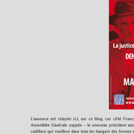
L’annonce est relayée ici, sur ce blog, car côté Franc
Assemblée Générale zappée – le nouveau président aux
cadillacs qui rouillent dans tous les hangars des fermes 