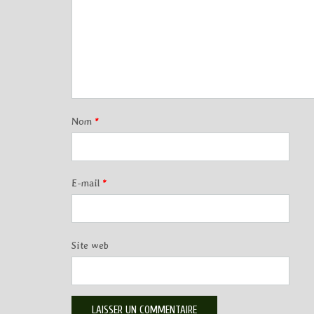
Nom
*
E-mail
*
Site web