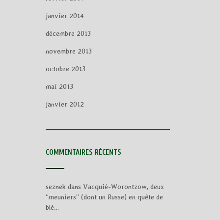
janvier 2014
décembre 2013
novembre 2013
octobre 2013
mai 2013
janvier 2012
COMMENTAIRES RÉCENTS
seznek
dans
Vacquié-Worontzow, deux
“meuniers” (dont un Russe) en quête de
blé…