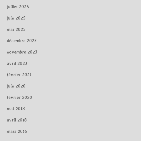
juillet 2025
juin 2025
mai 2025
décembre 2023
novembre 2023
avril 2023
février 2021
juin 2020
février 2020
mai 2018
avril 2018
mars 2016