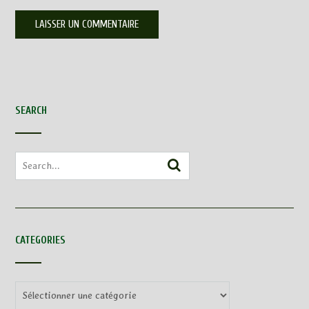
SEARCH
CATEGORIES
Categories