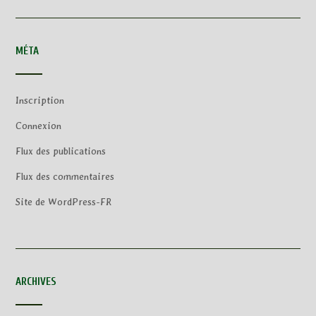
MÉTA
Inscription
Connexion
Flux des publications
Flux des commentaires
Site de WordPress-FR
ARCHIVES