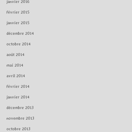
janvier 2016
février 2015
janvier 2015
décembre 2014
octobre 2014
août 2014
mai 2014
avril 2014
février 2014
janvier 2014
décembre 2013
novembre 2013
octobre 2013