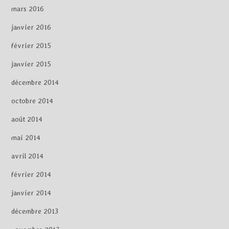
mars 2016
janvier 2016
février 2015
janvier 2015
décembre 2014
octobre 2014
août 2014
mai 2014
avril 2014
février 2014
janvier 2014
décembre 2013