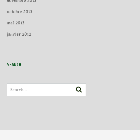
novembre 2013
octobre 2013
mai 2013
janvier 2012
SEARCH