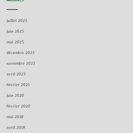
juillet 2025
juin 2025
mai 2025
décembre 2023
novembre 2023
avril 2023
février 2021
juin 2020
février 2020
mai 2018
avril 2018