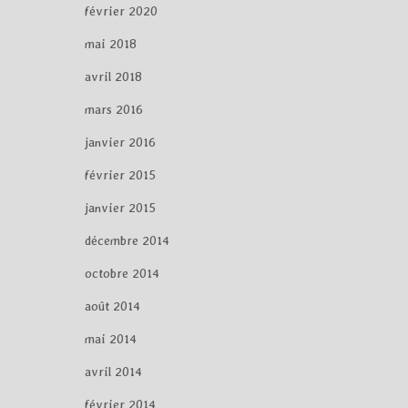
février 2020
mai 2018
avril 2018
mars 2016
janvier 2016
février 2015
janvier 2015
décembre 2014
octobre 2014
août 2014
mai 2014
avril 2014
février 2014