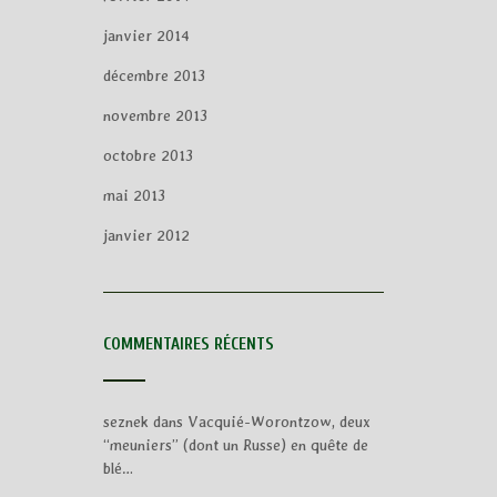
janvier 2014
décembre 2013
novembre 2013
octobre 2013
mai 2013
janvier 2012
COMMENTAIRES RÉCENTS
seznek
dans
Vacquié-Worontzow, deux
“meuniers” (dont un Russe) en quête de
blé…