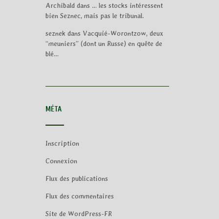
Archibald
dans
… les stocks intéressent
bien Seznec, mais pas le tribunal.
seznek
dans
Vacquié-Worontzow, deux
“meuniers” (dont un Russe) en quête de
blé…
MÉTA
Inscription
Connexion
Flux des publications
Flux des commentaires
Site de WordPress-FR