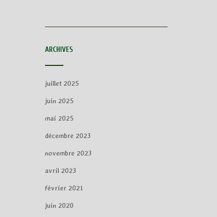
ARCHIVES
juillet 2025
juin 2025
mai 2025
décembre 2023
novembre 2023
avril 2023
février 2021
juin 2020