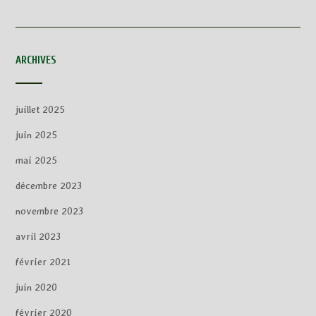
ARCHIVES
juillet 2025
juin 2025
mai 2025
décembre 2023
novembre 2023
avril 2023
février 2021
juin 2020
février 2020