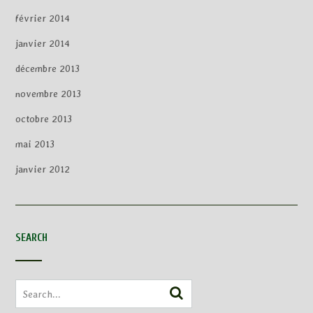
février 2014
janvier 2014
décembre 2013
novembre 2013
octobre 2013
mai 2013
janvier 2012
SEARCH