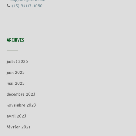
+(15) 94117-1080
ARCHIVES
juillet 2025
juin 2025
mai 2025
décembre 2023
novembre 2023
avril 2023
février 2021