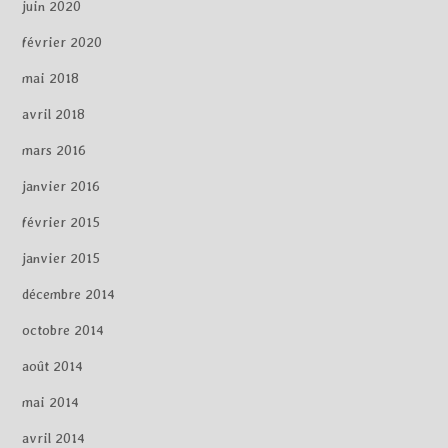
juin 2020
février 2020
mai 2018
avril 2018
mars 2016
janvier 2016
février 2015
janvier 2015
décembre 2014
octobre 2014
août 2014
mai 2014
avril 2014