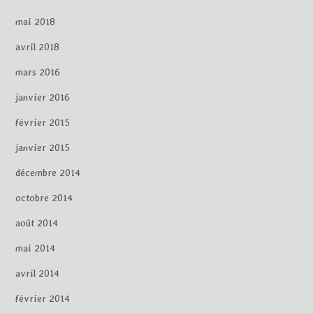
mai 2018
avril 2018
mars 2016
janvier 2016
février 2015
janvier 2015
décembre 2014
octobre 2014
août 2014
mai 2014
avril 2014
février 2014