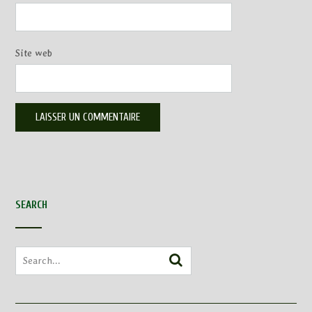
Site web
SEARCH