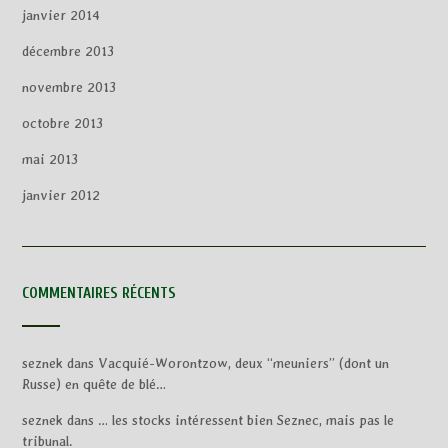
janvier 2014
décembre 2013
novembre 2013
octobre 2013
mai 2013
janvier 2012
COMMENTAIRES RÉCENTS
seznek
dans
Vacquié-Worontzow, deux “meuniers” (dont un
Russe) en quête de blé…
seznek
dans
… les stocks intéressent bien Seznec, mais pas le
tribunal.