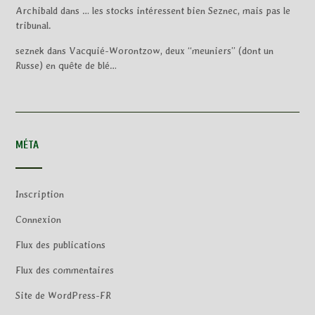
Archibald
dans
… les stocks intéressent bien Seznec, mais pas le
tribunal.
seznek
dans
Vacquié-Worontzow, deux “meuniers” (dont un
Russe) en quête de blé…
MÉTA
Inscription
Connexion
Flux des publications
Flux des commentaires
Site de WordPress-FR