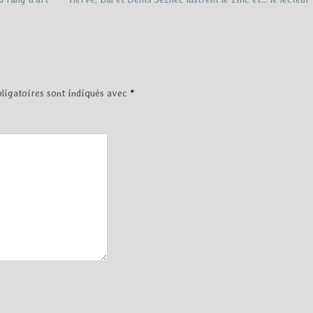
ligatoires sont indiqués avec
*