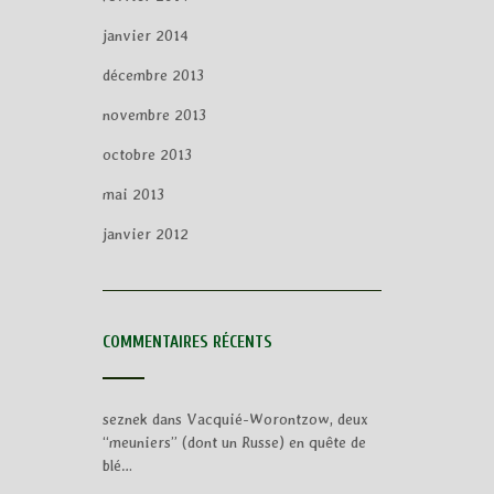
janvier 2014
décembre 2013
novembre 2013
octobre 2013
mai 2013
janvier 2012
COMMENTAIRES RÉCENTS
seznek
dans
Vacquié-Worontzow, deux
“meuniers” (dont un Russe) en quête de
blé…