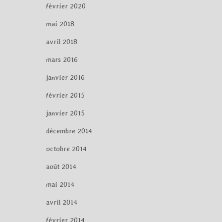
février 2020
mai 2018
avril 2018
mars 2016
janvier 2016
février 2015
janvier 2015
décembre 2014
octobre 2014
août 2014
mai 2014
avril 2014
février 2014