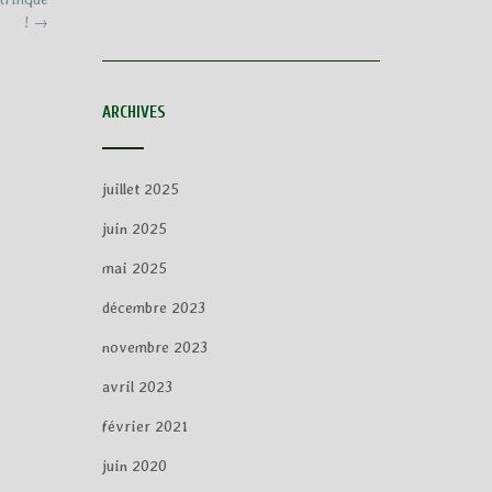
!
→
ARCHIVES
juillet 2025
juin 2025
mai 2025
décembre 2023
novembre 2023
avril 2023
février 2021
juin 2020