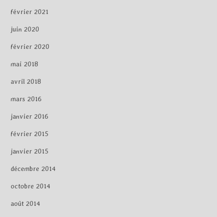
février 2021
juin 2020
février 2020
mai 2018
avril 2018
mars 2016
janvier 2016
février 2015
janvier 2015
décembre 2014
octobre 2014
août 2014