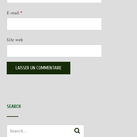
E-mail
*
Site web
SEARCH