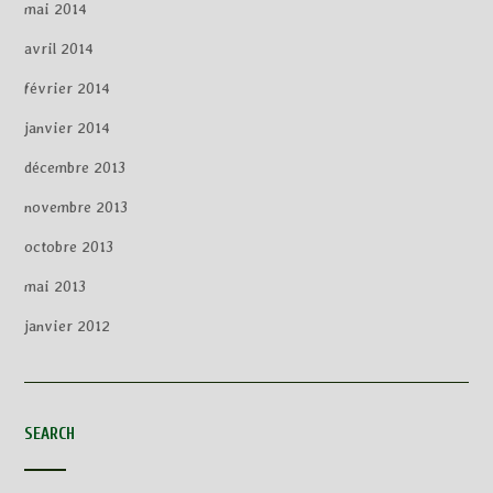
mai 2014
avril 2014
février 2014
janvier 2014
décembre 2013
novembre 2013
octobre 2013
mai 2013
janvier 2012
SEARCH