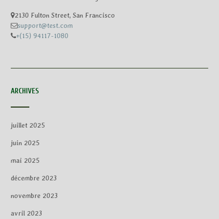
2130 Fulton Street, San Francisco
support@test.com
+(15) 94117-1080
ARCHIVES
juillet 2025
juin 2025
mai 2025
décembre 2023
novembre 2023
avril 2023