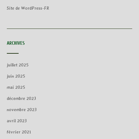
Site de WordPress-FR
ARCHIVES
juillet 2025
juin 2025
mai 2025
décembre 2023
novembre 2023
avril 2023
février 2021