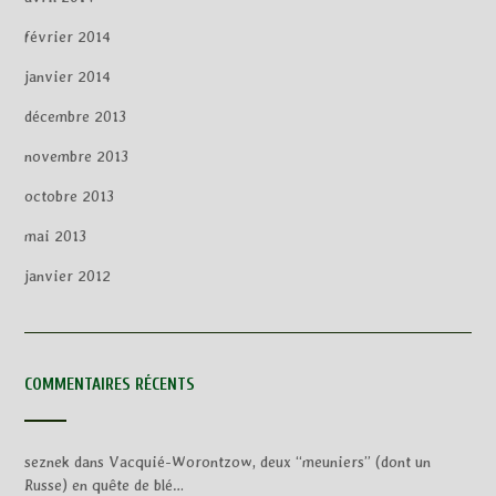
février 2014
janvier 2014
décembre 2013
novembre 2013
octobre 2013
mai 2013
janvier 2012
COMMENTAIRES RÉCENTS
seznek
dans
Vacquié-Worontzow, deux “meuniers” (dont un
Russe) en quête de blé…