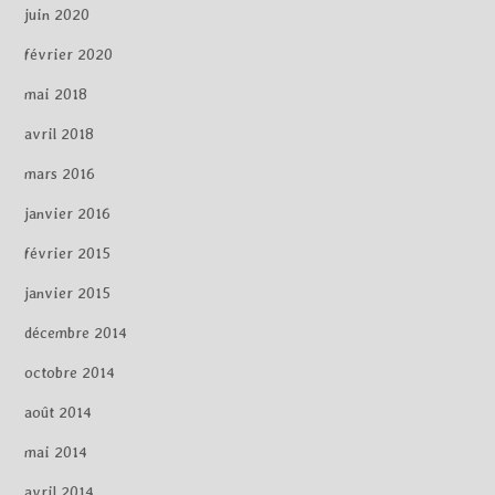
juin 2020
février 2020
mai 2018
avril 2018
mars 2016
janvier 2016
février 2015
janvier 2015
décembre 2014
octobre 2014
août 2014
mai 2014
avril 2014