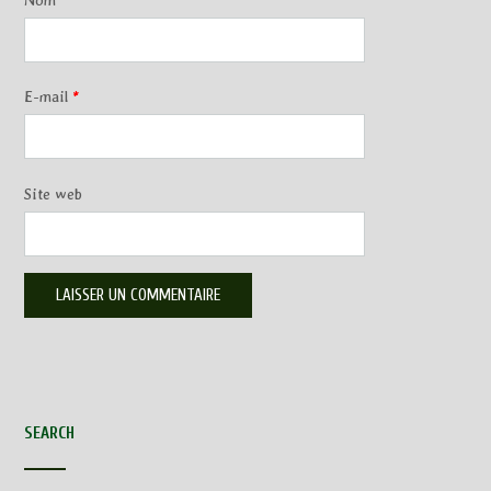
Nom
*
E-mail
*
Site web
SEARCH