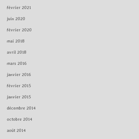
février 2021
juin 2020
février 2020
mai 2018
avril 2018
mars 2016
janvier 2016
février 2015
janvier 2015
décembre 2014
octobre 2014
août 2014