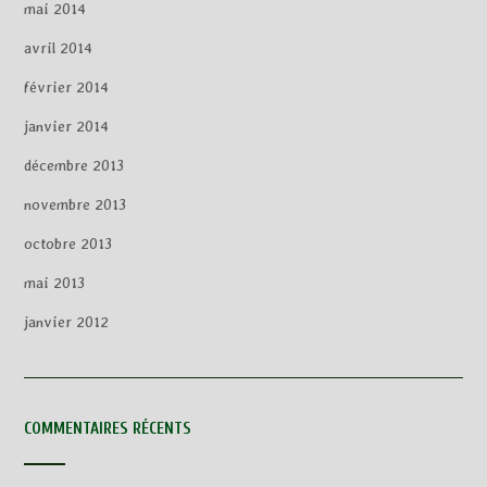
mai 2014
avril 2014
février 2014
janvier 2014
décembre 2013
novembre 2013
octobre 2013
mai 2013
janvier 2012
COMMENTAIRES RÉCENTS