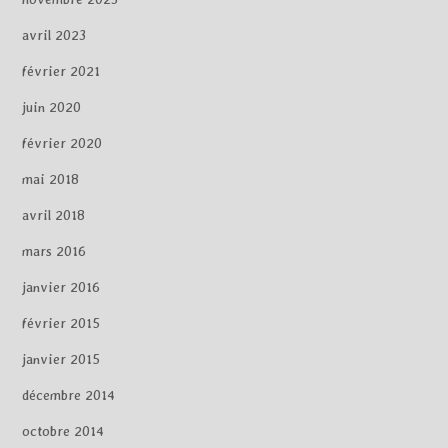
avril 2023
février 2021
juin 2020
février 2020
mai 2018
avril 2018
mars 2016
janvier 2016
février 2015
janvier 2015
décembre 2014
octobre 2014