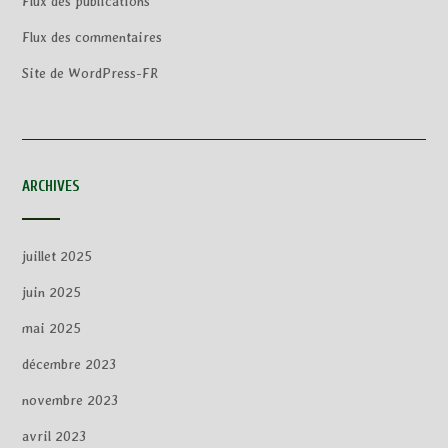
Flux des publications
Flux des commentaires
Site de WordPress-FR
ARCHIVES
juillet 2025
juin 2025
mai 2025
décembre 2023
novembre 2023
avril 2023