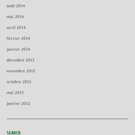
août 2014
mai 2014
avril 2014
février 2014
janvier 2014
décembre 2013
novembre 2013
octobre 2013
mai 2013
janvier 2012
SEARCH