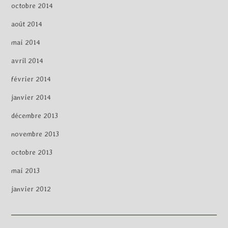
octobre 2014
août 2014
mai 2014
avril 2014
février 2014
janvier 2014
décembre 2013
novembre 2013
octobre 2013
mai 2013
janvier 2012