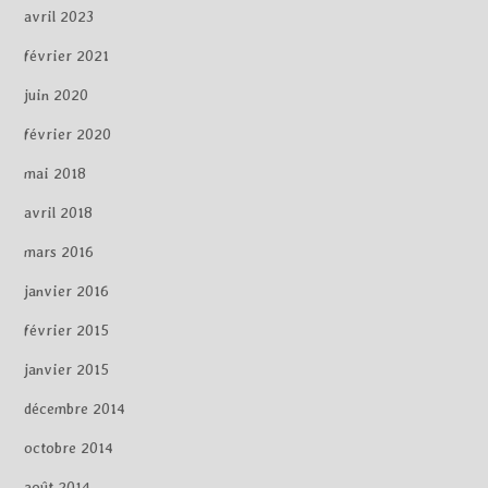
avril 2023
février 2021
juin 2020
février 2020
mai 2018
avril 2018
mars 2016
janvier 2016
février 2015
janvier 2015
décembre 2014
octobre 2014
août 2014