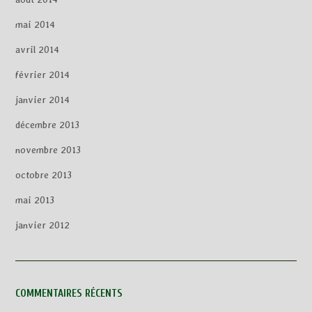
mai 2014
avril 2014
février 2014
janvier 2014
décembre 2013
novembre 2013
octobre 2013
mai 2013
janvier 2012
COMMENTAIRES RÉCENTS