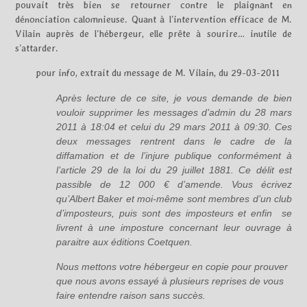
pouvait très bien se retourner contre le plaignant en
dénonciation calomnieuse. Quant à l’intervention efficace de M.
Vilain auprès de l’hébergeur, elle prête à sourire… inutile de
s’attarder.
pour info, extrait du message de M. Vilain, du 29-03-2011
Après lecture de ce site, je vous demande de bien
vouloir supprimer les messages d’admin du 28 mars
2011 à 18:04 et celui du 29 mars 2011 à 09:30. Ces
deux messages rentrent dans le cadre de la
diffamation et de l’injure publique conformément à
l’article 29 de la loi du 29 juillet 1881. Ce délit est
passible de 12 000 € d’amende. Vous écrivez
qu’Albert Baker et moi-même sont membres d’un club
d’imposteurs, puis sont des imposteurs et enfin se
livrent à une imposture concernant leur ouvrage à
paraitre aux éditions Coetquen.
Nous mettons votre hébergeur en copie pour prouver
que nous avons essayé à plusieurs reprises de vous
faire entendre raison sans succès.