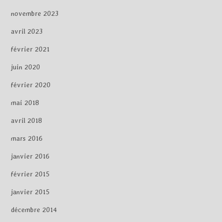
novembre 2023
avril 2023
février 2021
juin 2020
février 2020
mai 2018
avril 2018
mars 2016
janvier 2016
février 2015
janvier 2015
décembre 2014