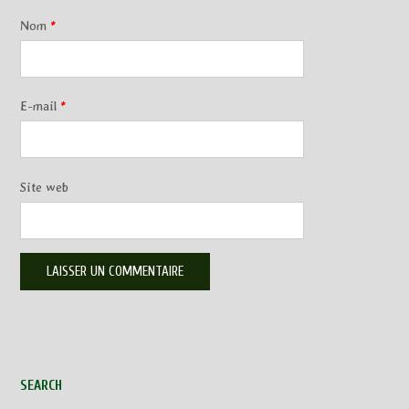
Nom
*
E-mail
*
Site web
SEARCH