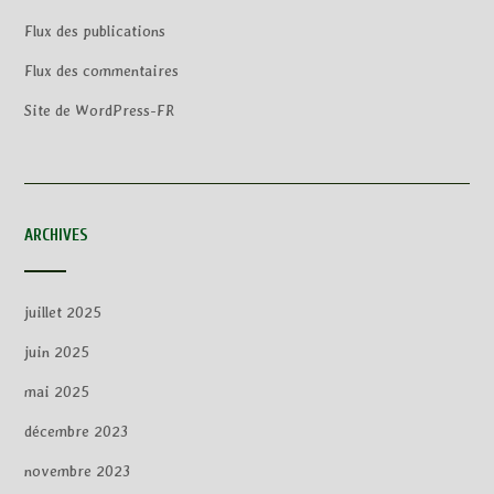
Flux des publications
Flux des commentaires
Site de WordPress-FR
ARCHIVES
juillet 2025
juin 2025
mai 2025
décembre 2023
novembre 2023