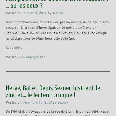
… ou les deux ?
Posted on
janvier 8, 2014
by
seznek
Nous commencerons donc l’année par un article, un de plus direz-
vous, sur le travail d’investigation de notre conférencier
national. Dans son œuvre Nous les Seznec, Denis Seznec évoque
les déclarations de Mme Henriette Sallé (née
Read more
Posted in
Uncategorized
Hervé, Bal et Denis Seznec lustrent le
zinc et… le lecteur trinque !
Posted on
décembre 18, 2013
by
seznek
De l’Hôtel des Voyageurs de la rue de Siam (Brest) au débit Rams