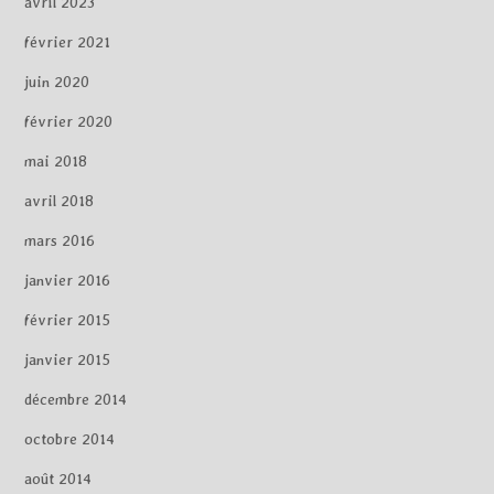
avril 2023
février 2021
juin 2020
février 2020
mai 2018
avril 2018
mars 2016
janvier 2016
février 2015
janvier 2015
décembre 2014
octobre 2014
août 2014