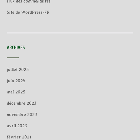
Flux des commentaires
Site de WordPress-FR
ARCHIVES
juillet 2025
juin 2025
mai 2025
décembre 2023
novembre 2023
avril 2023
février 2021