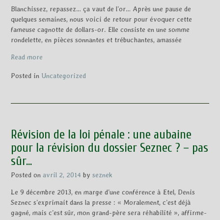
Blanchissez, repassez… ça vaut de l’or… Après une pause de
quelques semaines, nous voici de retour pour évoquer cette
fameuse cagnotte de dollars-or. Elle consiste en une somme
rondelette, en pièces sonnantes et trébuchantes, amassée
Read more
Posted in
Uncategorized
Révision de la loi pénale : une aubaine
pour la révision du dossier Seznec ? – pas
sûr…
Posted on
avril 2, 2014
by
seznek
Le 9 décembre 2013, en marge d’une conférence à Etel, Denis
Seznec s’exprimait dans la presse : « Moralement, c’est déjà
gagné, mais c’est sûr, mon grand-père sera réhabilité », affirme-