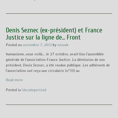
Denis Seznec (ex-président) et France
Justice sur la ligne de… Front
Posted on
novembre 7, 2013
by
seznek
humanisme, nous voilà… le 27 octobre, avait lieu l’assemblée
générale de l’association France Justice. La démission de son
président, Denis Seznec, a été rendue publique. Les adhérents de
l’association ont reçu une circulaire (n°33) un
Read more
Posted in
Uncategorized