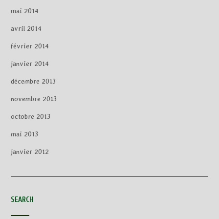
mai 2014
avril 2014
février 2014
janvier 2014
décembre 2013
novembre 2013
octobre 2013
mai 2013
janvier 2012
SEARCH