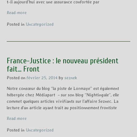
t-il aujourd’hui avec une assurance confortée par
Read more
Posted in
Uncategorized
France-Justice : le nouveau président
fait… Front
Posted on
février 25, 2014
by
seznek
Notre consœur du blog “la piste de Lormaye” est également
hébergée chez Médiapart – sur son blog “Nightingale“, elle
commet quelques articles vivifiants sur l’affaire Seznec. La
lecture d’un article ayant trait au positionnement frontiste
Read more
Posted in
Uncategorized