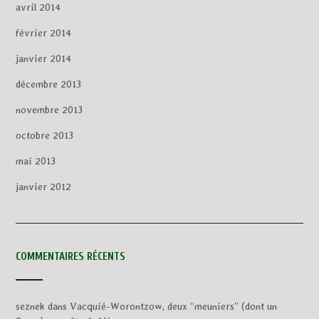
avril 2014
février 2014
janvier 2014
décembre 2013
novembre 2013
octobre 2013
mai 2013
janvier 2012
COMMENTAIRES RÉCENTS
seznek
dans
Vacquié-Worontzow, deux “meuniers” (dont un