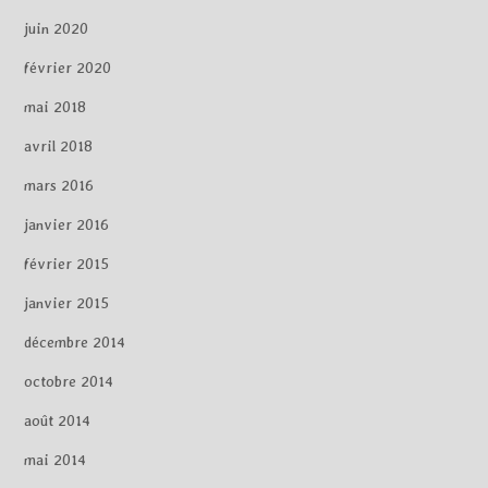
juin 2020
février 2020
mai 2018
avril 2018
mars 2016
janvier 2016
février 2015
janvier 2015
décembre 2014
octobre 2014
août 2014
mai 2014