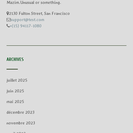
Mazim.Unusual or something.
2130 Fulton Street, San Francisco
support@test.com
+(15) 94117-1080
ARCHIVES
juillet 2025
juin 2025
mai 2025
décembre 2023
novembre 2023